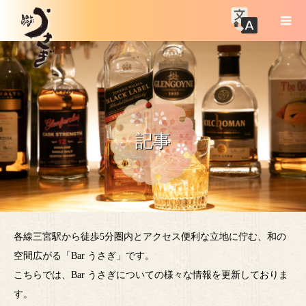
記事
各線三宮駅から徒歩5分圏内とアクセス便利な立地に佇む、和の
空間広がる「Bar うさぎ」です。
こちらでは、Bar うさぎについての様々な情報を更新しておりま
す。