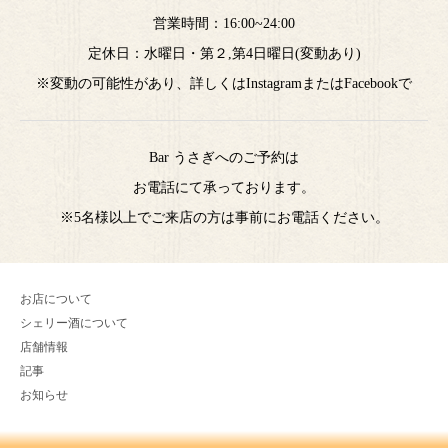
営業時間：16:00~24:00
定休日：水曜日・第２,第4日曜日(変動あり)
※変動の可能性があり、詳しくはInstagramまたはFacebookで
Bar うさぎへのご予約は
お電話にて承っております。
※5名様以上でご来店の方は事前にお電話ください。
お店について
シェリー酒について
店舗情報
記事
お知らせ