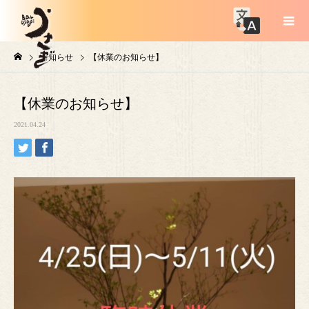
お知らせ
【休業のお知らせ】
【休業のお知らせ】
2021.04.24