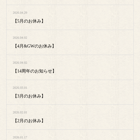
2026.04.29
【5月のお休み】
2026.04.02
【4月&GWのお休み】
2026.04.02
【14周年のお知らせ】
2026.03.01
【3月のお休み】
2026.02.01
【2月のお休み】
2026.01.17