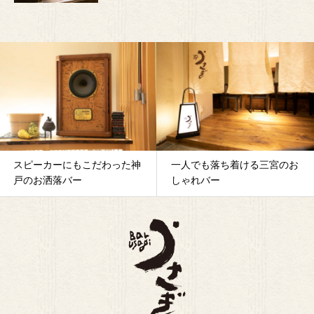
スピーカーにもこだわった神
一人でも落ち着ける三宮のお
戸のお洒落バー
しゃれバー