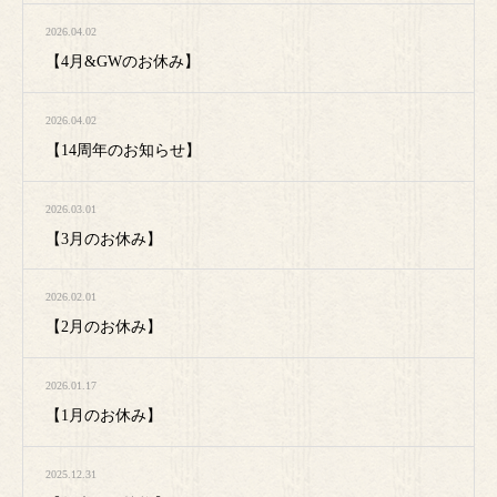
2026.04.02
【4月&GWのお休み】
2026.04.02
【14周年のお知らせ】
2026.03.01
【3月のお休み】
2026.02.01
【2月のお休み】
2026.01.17
【1月のお休み】
2025.12.31