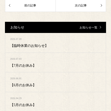
お知らせ
お知らせ一覧
2026.07.09
【臨時休業のお知らせ】
2026.07.03
【7月のお休み】
2026.06.01
【6月のお休み】
2026.04.29
【5月のお休み】