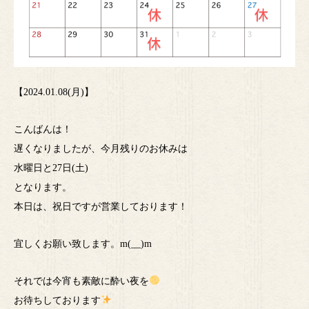
【2024.01.08(月)】
こんばんは！
遅くなりましたが、今月残りのお休みは
水曜日と27日(土)
となります。
本日は、祝日ですが営業しております！
宜しくお願い致します。m(__)m
それでは今宵も素敵に酔い夜を
お待ちしております