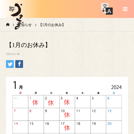
お知らせ
【1月のお休み】
【1月のお休み】
2024.01.08