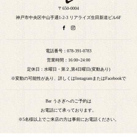
〒650-0004
神戸市中央区中山手通1-2-3 リアライズ生田新道ビル6F
電話番号：
078-391-0783
営業時間：16:00~24:00
定休日：水曜日・第２,第4日曜日(変動あり)
※変動の可能性があり、詳しくはInstagramまたはFacebookで
Bar うさぎへのご予約は
お電話にて承っております。
※5名様以上でご来店の方は事前にお電話ください。