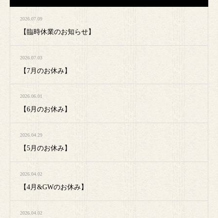
2026.07.09
【臨時休業のお知らせ】
2026.07.03
【7月のお休み】
2026.06.01
【6月のお休み】
2026.04.29
【5月のお休み】
2026.04.02
【4月&GWのお休み】
2026.04.02