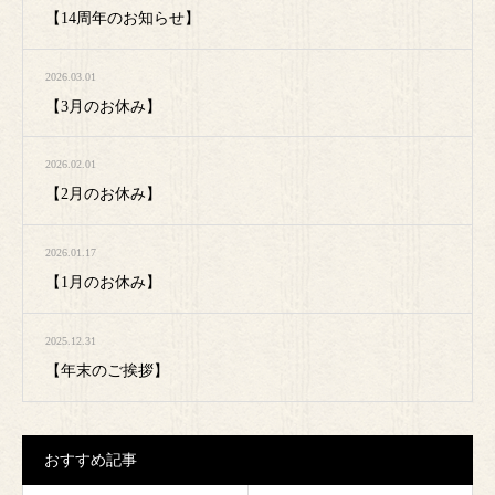
【14周年のお知らせ】
2026.03.01
【3月のお休み】
2026.02.01
【2月のお休み】
2026.01.17
【1月のお休み】
2025.12.31
【年末のご挨拶】
おすすめ記事