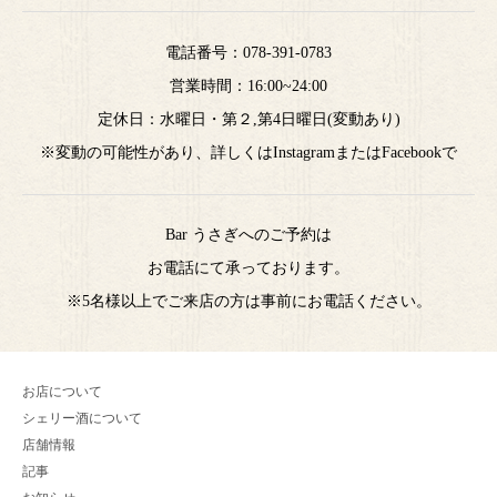
電話番号：
078-391-0783
営業時間：16:00~24:00
定休日：水曜日・第２,第4日曜日(変動あり)
※変動の可能性があり、詳しくはInstagramまたはFacebookで
Bar うさぎへのご予約は
お電話にて承っております。
※5名様以上でご来店の方は事前にお電話ください。
お店について
シェリー酒について
店舗情報
記事