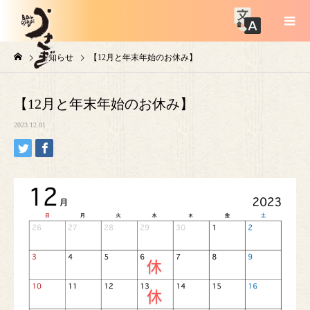
お知らせ
【12月と年末年始のお休み】
【12月と年末年始のお休み】
2023.12.01