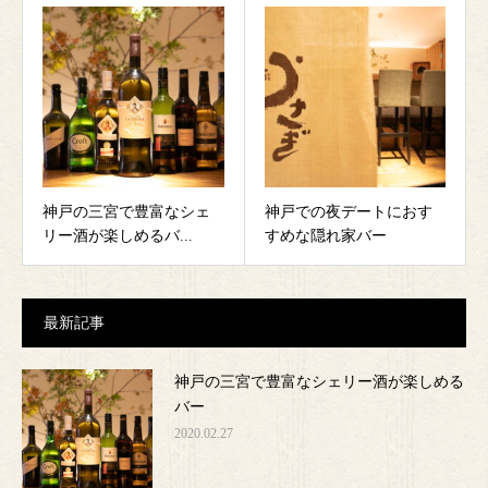
神戸の三宮で豊富なシェ
神戸での夜デートにおす
リー酒が楽しめるバ...
すめな隠れ家バー
最新記事
神戸の三宮で豊富なシェリー酒が楽しめる
バー
2020.02.27