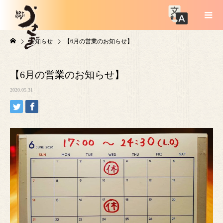
お知らせ
【6月の営業のお知らせ】
【6月の営業のお知らせ】
2020.05.31