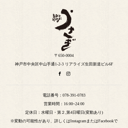
〒650-0004
神戸市中央区中山手通1-2-3 リアライズ生田新道ビル6F
電話番号：
078-391-0783
営業時間：16:00~24:00
定休日：水曜日・第２,第4日曜日(変動あり)
※変動の可能性があり、詳しくはInstagramまたはFacebookで